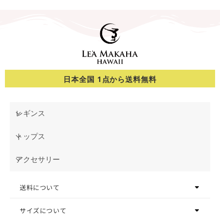
日本全国 1点から送料無料
レギンス
トップス
アクセサリー
送料について
サイズについて