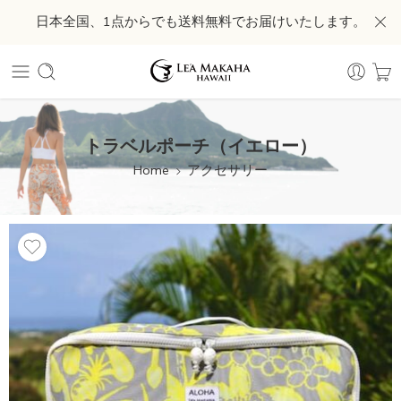
日本全国、1点からでも送料無料でお届けいたします。
トラベルポーチ（イエロー）
Home
アクセサリー