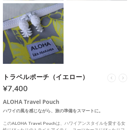
トラベルポーチ（イエロー）
¥
7,400
ALOHA Travel Pouch
ハワイの風を感じながら、旅の準備をスマートに。
この
ALOHA Travel Pouch
は、ハワイアンスタイルを愛する女