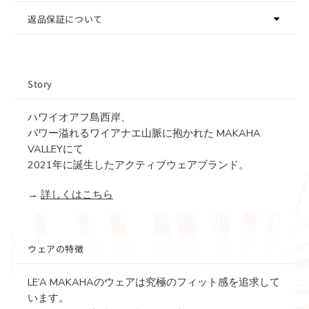
返品保証について
Story
ハワイオアフ島西岸、
パワー溢れるワイアナエ山脈に抱かれた MAKAHA
VALLEYにて
2021年に誕生したアクティブウェアブランド。
→
詳しくはこちら
ウェアの特徴
LE’A MAKAHAのウェアは究極のフィット感を追求して
います。