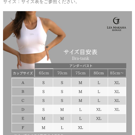
サイズ：サイズ表をご参照ください。