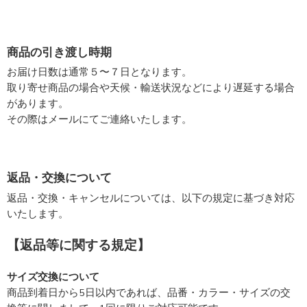
商品の引き渡し時期
お届け日数は通常５〜７日となります。
取り寄せ商品の場合や天候・輸送状況などにより遅延する場合
があります。
その際はメールにてご連絡いたします。
返品・交換について
返品・交換・キャンセルについては、以下の規定に基づき対応
いたします。
【返品等に関する規定】
サイズ交換について
商品到着日から5日以内であれば、品番・カラー・サイズの交