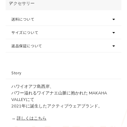
アクセサリー
送料について
サイズについて
返品保証について
Story
ハワイオアフ島西岸、
パワー溢れるワイアナエ山脈に抱かれた MAKAHA
VALLEYにて
2021年に誕生したアクティブウェアブランド。
→
詳しくはこちら