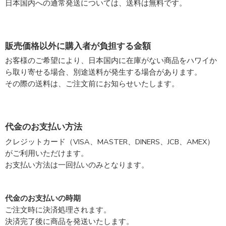
日本国内への通常発送については、送料は無料です。
販売価格以外に購入者が負担する金額
お客様のご希望により、日本国内に在庫がない商品をハワイか
ら取り寄せる場合、別途送料が発生する場合があります。
その際の送料は、ご注文前にお知らせいたします。
代金のお支払い方法
クレジットカード（VISA、MASTER、DINERS、JCB、AMEX）
がご利用いただけます。
お支払い方法は一回払いのみとなります。
代金のお支払いの時期
ご注文時に決済処理されます。
決済完了後に商品を発送いたします。