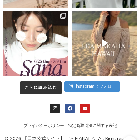
Instagram でフォロー
さらに読み込む
プライバシーポリシー
｜
特定商取引法に関する表記
© 2026 【日本公式サイト】LE'A MAKAHA- All Right reserved!