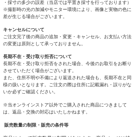
・採寸の多少の誤差（当店では平置き採寸を行っております）
※撮影時の光の加減やモニター環境により、画像と実物の色に
差が生じる場合がございます。
キャンセルについて
ご注文完了後の商品の追加・変更・キャンセル、お支払い方法
の変更は原則として承っておりません。
長期不在・受け取り拒否について
長期不在・受け取り拒否をされた場合、今後のお取引をお断り
させていただく場合がございます。
また、住所不明や不備により返送された場合も、長期不在と同
様の扱いとなります。ご注文の際は住所に記載漏れ・誤りがな
いか必ずご確認ください。
※当オンラインストア以外でご購入された商品につきまして
は、返品・交換の対応はいたしかねます。
販売数量の制限・販売の条件等