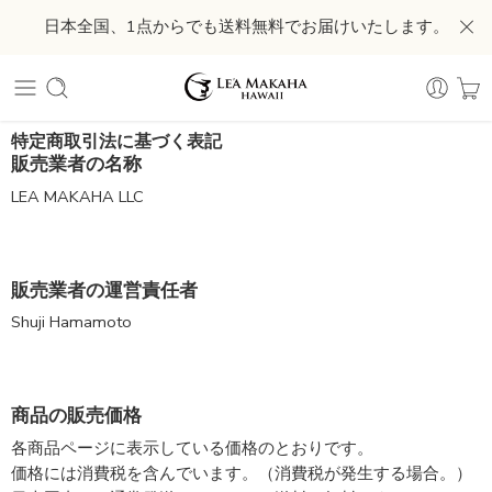
日本全国、1点からでも送料無料でお届けいたします。
特定商取引法に基づく表記
販売業者の名称
LEA MAKAHA LLC
販売業者の運営責任者
Shuji Hamamoto
商品の販売価格
各商品ページに表示している価格のとおりです。
価格には消費税を含んでいます。（消費税が発生する場合。）