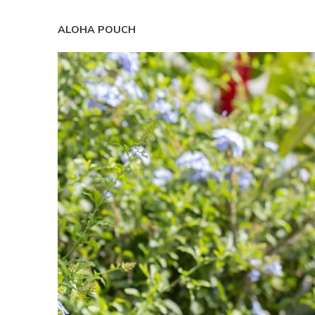
ALOHA POUCH