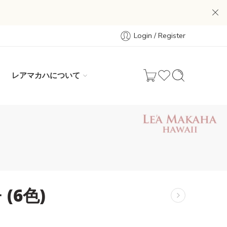
Login / Register
レアマカハについて
(6色)