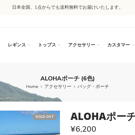
日本全国、1点からでも送料無料でお届けいたします。
レギンス
トップス
アクセサリー
カスタマー
ALOHAポーチ (6色)
Home
アクセサリー
バッグ・ポーチ
ALOHAポーチ 
SOLD OUT
¥
6,200