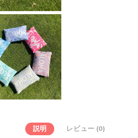
説明
レビュー (0)