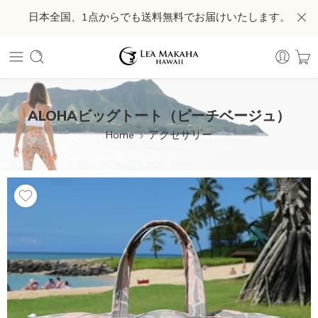
日本全国、1点からでも送料無料でお届けいたします。
ALOHAビッグトート（ピーチベージュ）
Home
アクセサリー