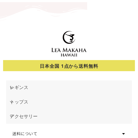
日本全国 1点から送料無料
レギンス
トップス
アクセサリー
送料について