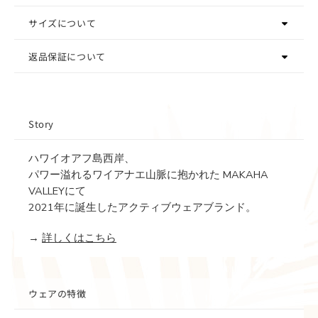
サイズについて
返品保証について
Story
ハワイオアフ島西岸、
パワー溢れるワイアナエ山脈に抱かれた MAKAHA
VALLEYにて
2021年に誕生したアクティブウェアブランド。
→
詳しくはこちら
ウェアの特徴