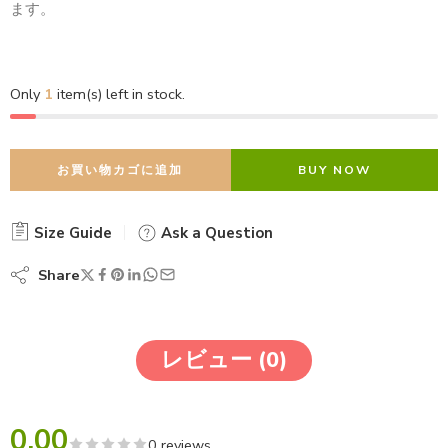
ます。
Only
1
item(s) left in stock.
お買い物カゴに追加
BUY NOW
Size Guide
Ask a Question
Share
レビュー (0)
0.00
0 reviews