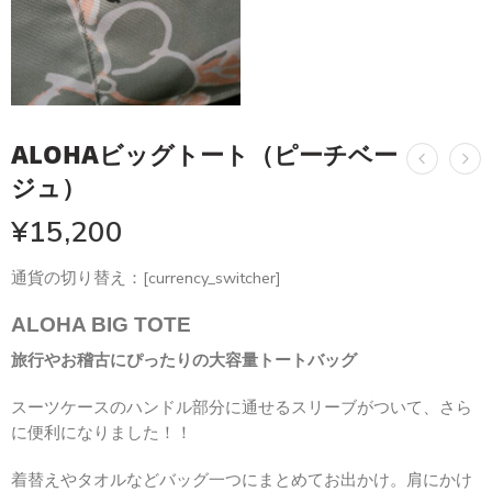
ALOHAビッグトート（ピーチベー
ジュ）
¥
15,200
通貨の切り替え：[currency_switcher]
ALOHA BIG TOTE
旅行やお稽古にぴったりの大容量トートバッグ
スーツケースのハンドル部分に通せるスリーブがついて、さら
に便利になりました！！
着替えやタオルなどバッグ一つにまとめてお出かけ。肩にかけ