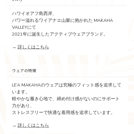
ハワイオアフ島西岸、
パワー溢れるワイアナエ山脈に抱かれた MAKAHA
VALLEYにて
2021年に誕生したアクティブウェアブランド。
→
詳しくはこちら
ウェアの特徴
LE’A MAKAHAのウェアは究極のフィット感を追求して
います。
軽やかな履き心地で、締め付け感がないのにサポート
力があり、
ストレスフリーで快適な着用感を追求しています。
→
詳しくはこちら