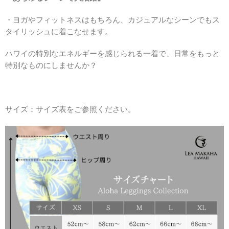
・ヨガやフィットネスはもちろん、カジュアルなシーンでもス
タイリッシュに着こなせます。
ハワイの特別なエネルギーを感じられる一着で、日常をもっと
特別なものにしませんか？
サイズ：サイズ表をご参照ください。