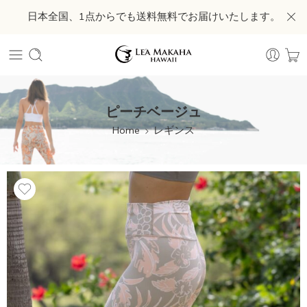
日本全国、1点からでも送料無料でお届けいたします。
ピーチベージュ
Home
レギンス