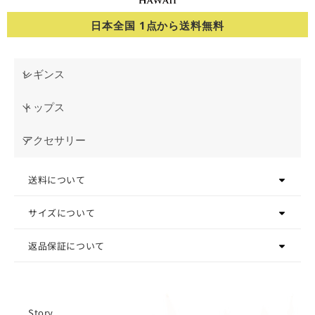
日本全国 1点から送料無料
レギンス
トップス
アクセサリー
送料について
サイズについて
返品保証について
Story