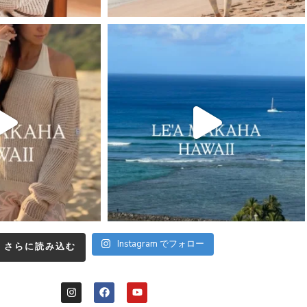
Instagram でフォロー
さらに読み込む