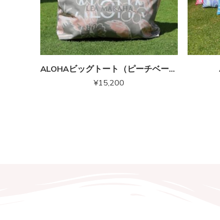
ALOHAビッグトート（ピーチベージュ）
¥
15,200