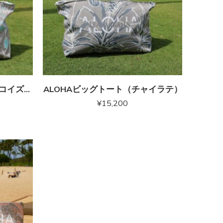
ALOHAビッグトート（ターコイズブルー）
ALOHAビッグトート（チャイラテ）
¥
15,200