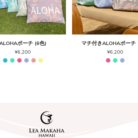
ALOHAポーチ (6色)
マチ付きALOHAポーチ (
¥
6,200
¥
6,200