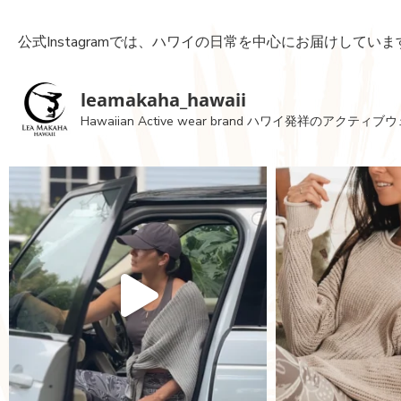
公式Instagramでは、ハワイの日常を中心にお届けしていま
leamakaha_hawaii
Hawaiian Active wear brand
ハワイ発祥のアクティブウ