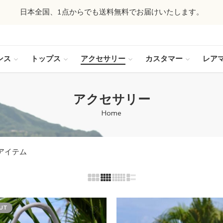
日本全国、1点からでも送料無料でお届けいたします。
ンス
トップス
アクセサリー
カスタマー
レア
アクセサリー
Home
アイテム
UT