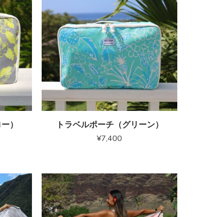
ロー）
トラベルポーチ（グリーン）
¥
7,400