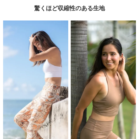
驚くほど収縮性のある生地