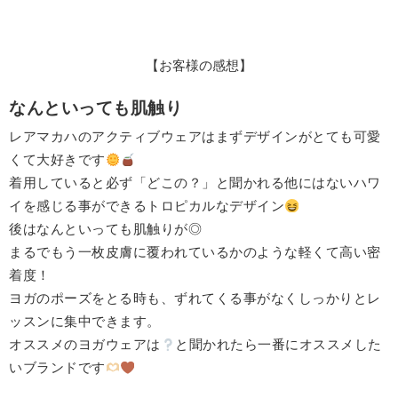
【お客様の感想】
なんといっても肌触り
レアマカハのアクティブウェアはまずデザインがとても可愛
くて大好きです
着用していると必ず「どこの？」と聞かれる他にはないハワ
イを感じる事ができるトロピカルなデザイン
後はなんといっても肌触りが◎
まるでもう一枚皮膚に覆われているかのような軽くて高い密
着度！
ヨガのポーズをとる時も、ずれてくる事がなくしっかりとレ
ッスンに集中できます。
オススメのヨガウェアは
と聞かれたら一番にオススメした
いブランドです