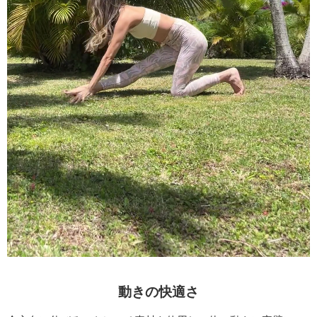
動きの快適さ