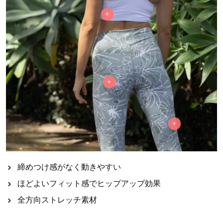
締めつけ感がなく動きやすい
ほどよいフィット感でヒップアップ効果
全方向ストレッチ素材