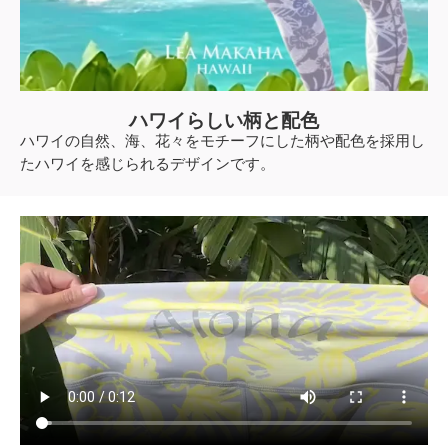
ハワイらしい柄と配色
ハワイの自然、海、花々をモチーフにした柄や配色を採用し
たハワイを感じられるデザインです。