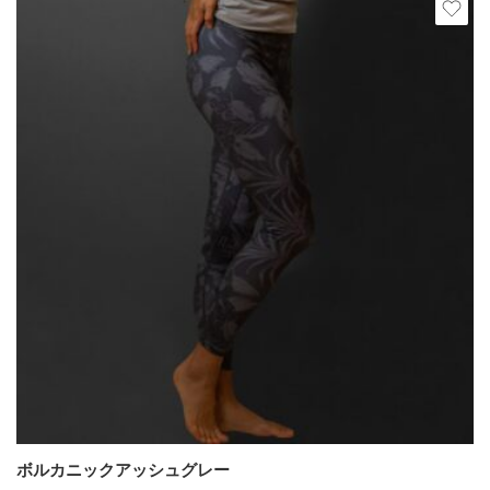
ボルカニックアッシュグレー