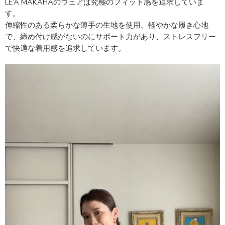
LE’A MAKAHAのウェアは究極のフィット感を追求していま
す。
伸縮性のある柔らかな薄手の生地を使用。軽やかな履き心地
で、締め付け感がないのにサポート力があり、ストレスフリー
で快適な着用感を追求しています。