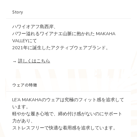
Story
ハワイオアフ島西岸、
パワー溢れるワイアナエ山脈に抱かれた MAKAHA
VALLEYにて
2021年に誕生したアクティブウェアブランド。
→
詳しくはこちら
ウェアの特徴
LE’A MAKAHAのウェアは究極のフィット感を追求して
います。
軽やかな履き心地で、締め付け感がないのにサポート
力があり、
ストレスフリーで快適な着用感を追求しています。