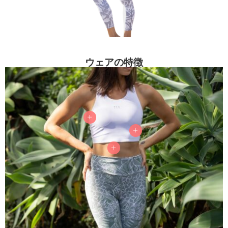
ウェアの特徴