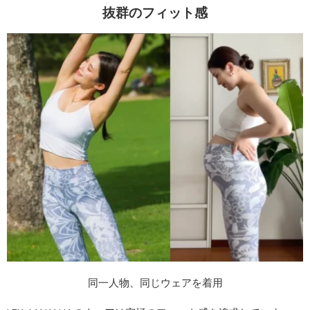
抜群のフィット感
同一人物、同じウェアを着用