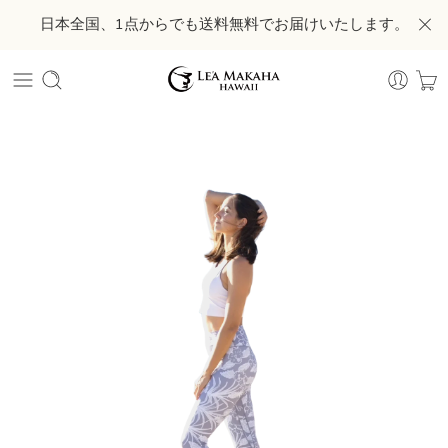
日本全国、1点からでも送料無料でお届けいたします。
ハワイの風に包まれる着心地