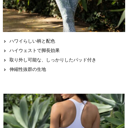
ハワイらしい柄と配色
ハイウェストで脚長効果
取り外し可能な、しっかりしたパッド付き
伸縮性抜群の生地