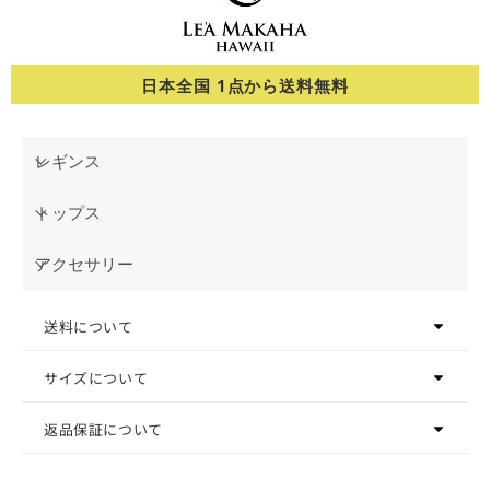
日本全国 1点から送料無料
レギンス
トップス
アクセサリー
送料について
サイズについて
返品保証について