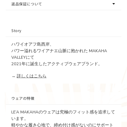
返品保証について
Story
ハワイオアフ島西岸、
パワー溢れるワイアナエ山脈に抱かれた MAKAHA
VALLEYにて
2021年に誕生したアクティブウェアブランド。
→
詳しくはこちら
ウェアの特徴
LE’A MAKAHAのウェアは究極のフィット感を追求して
います。
軽やかな履き心地で、締め付け感がないのにサポート