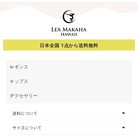
日本全国 1点から送料無料
レギンス
トップス
アクセサリー
送料について
サイズについて