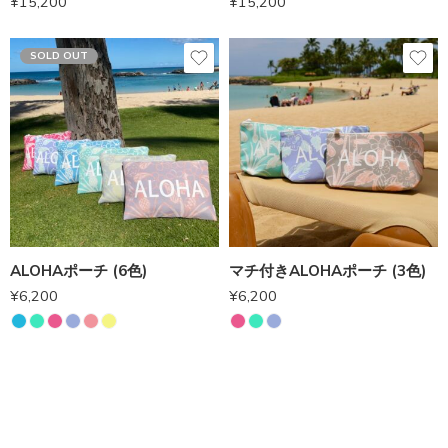
¥
15,200
¥
15,200
SOLD OUT
ALOHAポーチ (6色)
マチ付きALOHAポーチ (3色)
¥
6,200
¥
6,200