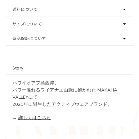
送料について
サイズについて
返品保証について
Story
ハワイオアフ島西岸、
パワー溢れるワイアナエ山脈に抱かれた MAKAHA
VALLEYにて
2021年に誕生したアクティブウェアブランド。
→
詳しくはこちら