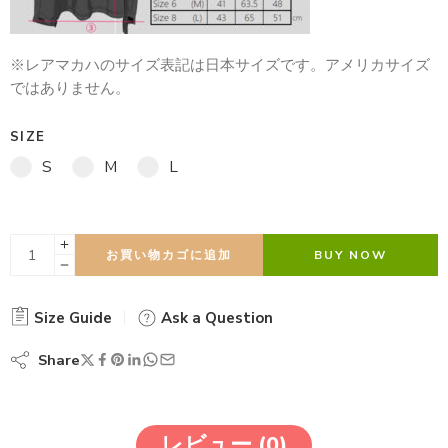
※レアマカハのサイズ表記は日本サイズです。アメリカサイズ
ではありません。
SIZE
S
M
L
お買い物カゴに追加
BUY NOW
Size Guide
Ask a Question
Share
レビュー (0)