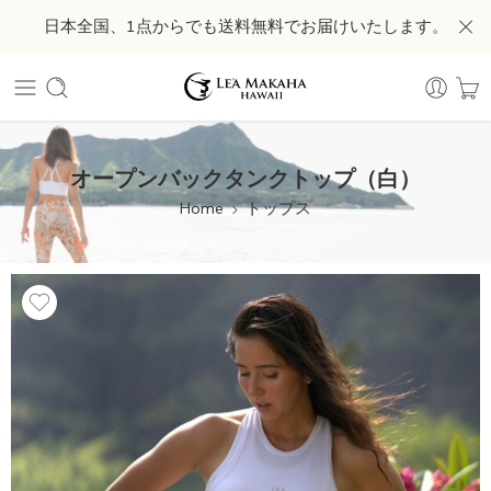
日本全国、1点からでも送料無料でお届けいたします。
オープンバックタンクトップ（白）
Home
トップス