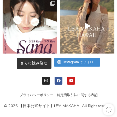
Instagram でフォロー
さらに読み込む
プライバシーポリシー
｜
特定商取引法に関する表記
© 2026 【日本公式サイト】LE'A MAKAHA- All Right reserved!