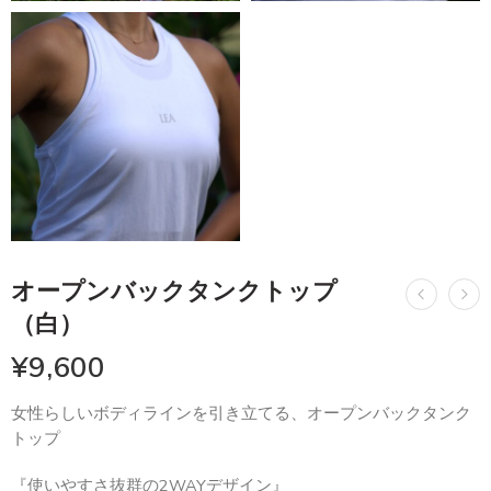
オープンバックタンクトップ
（白）
¥
9,600
女性らしいボディラインを引き立てる、オープンバックタンク
トップ
『使いやすさ抜群の2WAYデザイン』