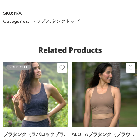
SKU:
N/A
Categories:
トップス
,
タンクトップ
Related Products
SOLD OUT
ブラタンク（ラバロックブラック）
ALOHAブラタンク（ブラウン）