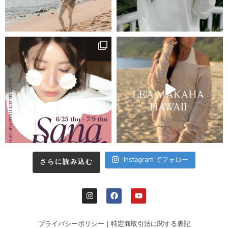
Instagram でフォロー
さらに読み込む
プライバシーポリシー
｜
特定商取引法に関する表記