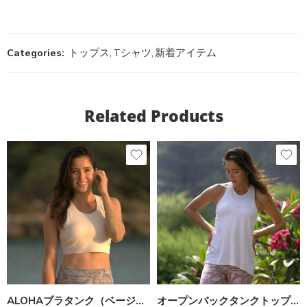
Categories:
トップス
,
Tシャツ
,
新着アイテム
Related Products
ALOHAブラタンク（ベージュ）
オープンバックタンクトップ（白）