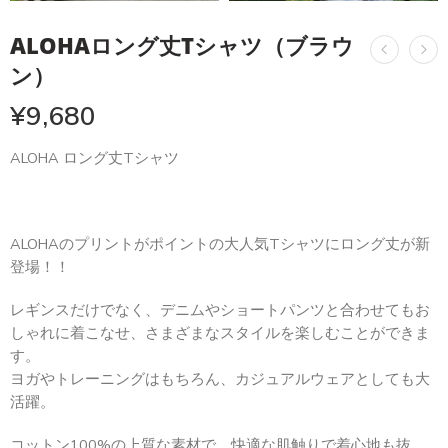
ALOHAロング丈Tシャツ（ブラウ
ン）
¥
9,680
ALOHA ロング丈Tシャツ
ALOHAのプリントがポイントの大人気Tシャツにロング丈が新
登場！！
レギンスだけでなく、デニムやショートパンツと合わせてもお
しゃれに着こなせ、さまざまなスタイルを楽しむことができま
す。
ヨガやトレーニングはもちろん、カジュアルウェアとしても大
活躍。
コットン100%の上質な素材で、快適な肌触りで着心地も抜