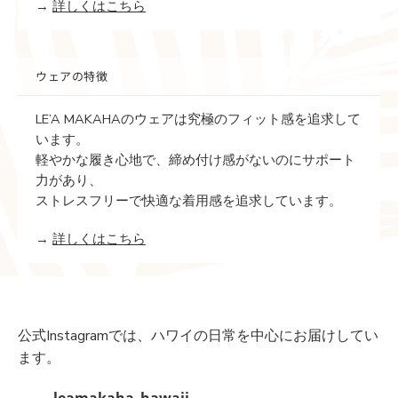
→
詳しくはこちら
ウェアの特徴
LE’A MAKAHAのウェアは究極のフィット感を追求して
います。
軽やかな履き心地で、締め付け感がないのにサポート
力があり、
ストレスフリーで快適な着用感を追求しています。
→
詳しくはこちら
公式Instagramでは、ハワイの日常を中心にお届けしてい
ます。
leamakaha_hawaii