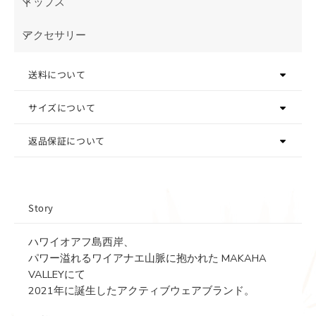
トップス
アクセサリー
送料について
サイズについて
返品保証について
Story
ハワイオアフ島西岸、
パワー溢れるワイアナエ山脈に抱かれた MAKAHA
VALLEYにて
2021年に誕生したアクティブウェアブランド。