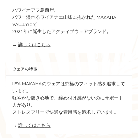
ハワイオアフ島西岸、
パワー溢れるワイアナエ山脈に抱かれた MAKAHA
VALLEYにて
2021年に誕生したアクティブウェアブランド。
→
詳しくはこちら
ウェアの特徴
LE’A MAKAHAのウェアは究極のフィット感を追求して
います。
軽やかな履き心地で、締め付け感がないのにサポート
力があり、
ストレスフリーで快適な着用感を追求しています。
→
詳しくはこちら