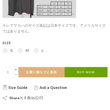
※レアマカハのサイズ表記は日本サイズです。アメリカサイズ
ではありません。
SIZE
S
M
L
お買い物カゴに追加
BUY NOW
Size Guide
Ask a Question
Share