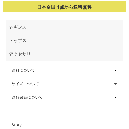
日本全国 1点から送料無料
レギンス
トップス
アクセサリー
送料について
サイズについて
返品保証について
Story