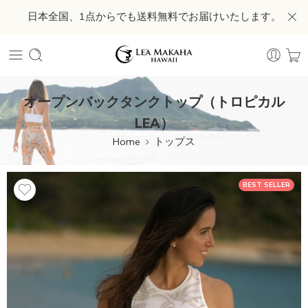
日本全国、1点からでも送料無料でお届けいたします。
オープンバックタンクトップ（トロピカル
LEA）
Home
トップス
BEST SELLER