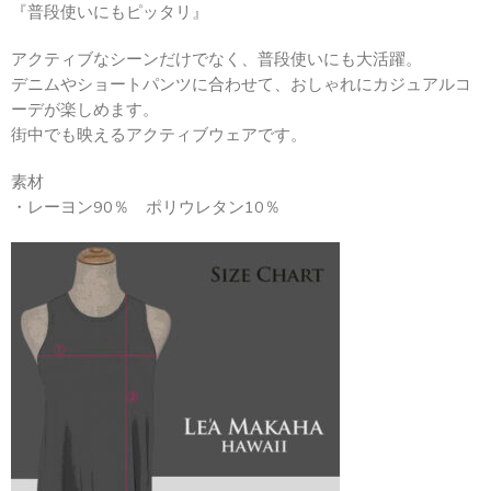
『普段使いにもピッタリ』
アクティブなシーンだけでなく、普段使いにも大活躍。
デニムやショートパンツに合わせて、おしゃれにカジュアルコ
ーデが楽しめます。
街中でも映えるアクティブウェアです。
素材
・レーヨン90％ ポリウレタン10％