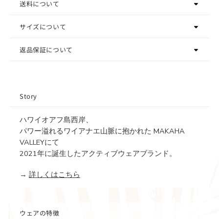
送料について
サイズについて
返品保証について
Story
ハワイオアフ島西岸、
パワー溢れるワイアナエ山脈に抱かれた MAKAHA
VALLEYにて
2021年に誕生したアクティブウェアブランド。
→
詳しくはこちら
ウェアの特徴