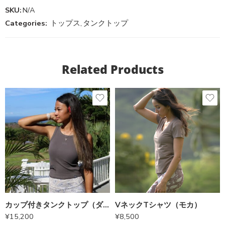
SKU:
N/A
Categories:
トップス
,
タンクトップ
Related Products
カップ付きタンクトップ（ダークグレー）
VネックTシャツ（モカ）
¥
15,200
¥
8,500