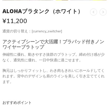
ALOHAブラタンク（ホワイト）
¥
11,200
通貨の切り替え：[currency_switcher]
アクティブシーンで大活躍！ブラパッド付きノン
ワイヤーブラトップ
伸縮性に優れ、動きやすさ抜群のブラトップ。締め付け感が少
なく、通気性に優れ、一日中快適に過ごせます。
胸元はしっかりフィットし、わき肉もきれいにホールドしてく
れます。背中のデザインも肩のラインを美しく引き立ててくれ
ます。
おすすめポイント