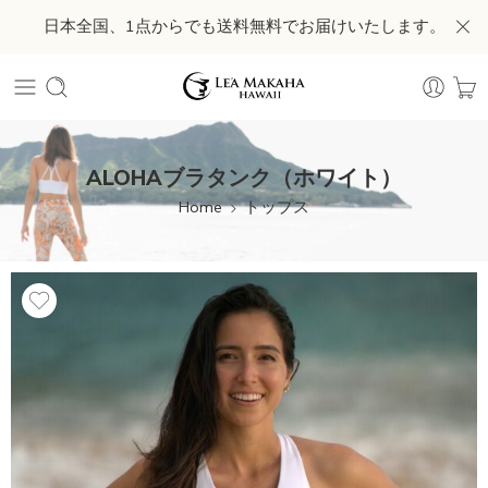
日本全国、1点からでも送料無料でお届けいたします。
ALOHAブラタンク（ホワイト）
Home
トップス