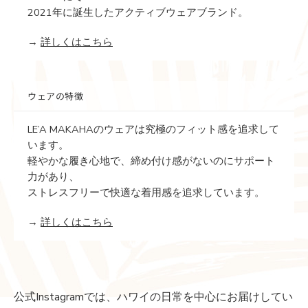
2021年に誕生したアクティブウェアブランド。
→
詳しくはこちら
ウェアの特徴
LE’A MAKAHAのウェアは究極のフィット感を追求して
います。
軽やかな履き心地で、締め付け感がないのにサポート
力があり、
ストレスフリーで快適な着用感を追求しています。
→
詳しくはこちら
公式Instagramでは、ハワイの日常を中心にお届けしてい