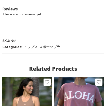
Reviews
There are no reviews yet.
SKU:
N/A
Categories:
トップス
,
スポーツブラ
Related Products