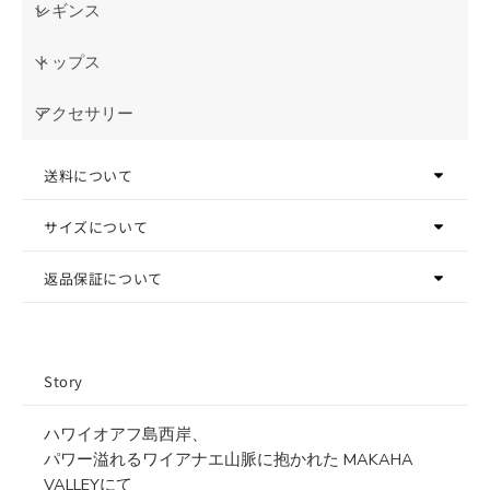
レギンス
トップス
アクセサリー
送料について
サイズについて
返品保証について
Story
ハワイオアフ島西岸、
パワー溢れるワイアナエ山脈に抱かれた MAKAHA
VALLEYにて