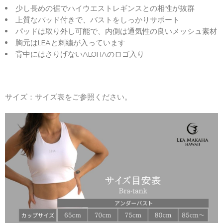
少し長めの裾でハイウエストレギンスとの相性が抜群
上質なパッド付きで、バストをしっかりサポート
パッドは取り外し可能で、内側は通気性の良いメッシュ素材
胸元はLEAと刺繍が入っています
背中にはさりげないALOHAのロゴ入り
サイズ：サイズ表をご参照ください。