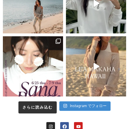
Instagram でフォロー
さらに読み込む