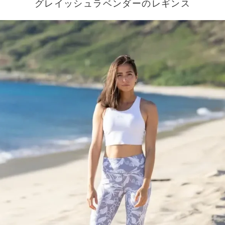
グレイッシュラベンダーのレギンス