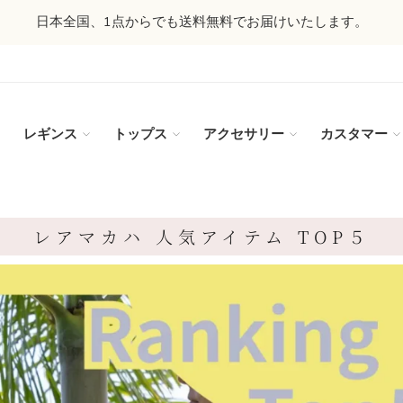
日本全国、1点からでも送料無料でお届けいたします。
レギンス
トップス
アクセサリー
カスタマー
レアマカハ 人気アイテム TOP５