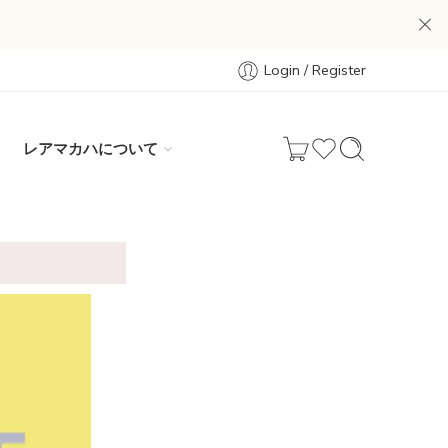
Login / Register
レアマカハについて