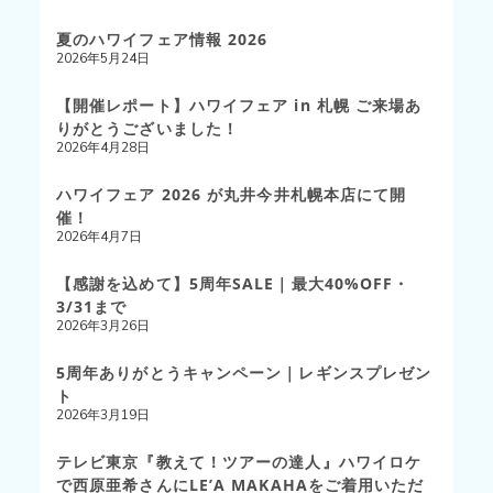
夏のハワイフェア情報 2026
2026年5月24日
【開催レポート】ハワイフェア in 札幌 ご来場あ
りがとうございました！
2026年4月28日
ハワイフェア 2026 が丸井今井札幌本店にて開
催！
2026年4月7日
【感謝を込めて】5周年SALE｜最大40%OFF・
3/31まで
2026年3月26日
5周年ありがとうキャンペーン｜レギンスプレゼン
ト
2026年3月19日
テレビ東京『教えて！ツアーの達人』ハワイロケ
で西原亜希さんにLE’A MAKAHAをご着用いただ