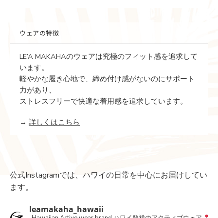
ウェアの特徴
LE’A MAKAHAのウェアは究極のフィット感を追求して
います。
軽やかな履き心地で、締め付け感がないのにサポート
力があり、
ストレスフリーで快適な着用感を追求しています。
→
詳しくはこちら
公式Instagramでは、ハワイの日常を中心にお届けしてい
ます。
leamakaha_hawaii