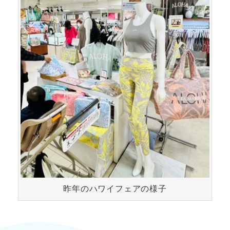
昨年のハワイフェアの様子