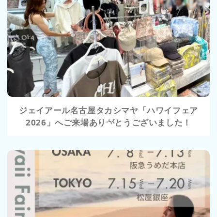
VIEW
ジェイアール名古屋タカシマヤ「ハワイフェア
2026」へご来場ありがとうございました！
VIEW