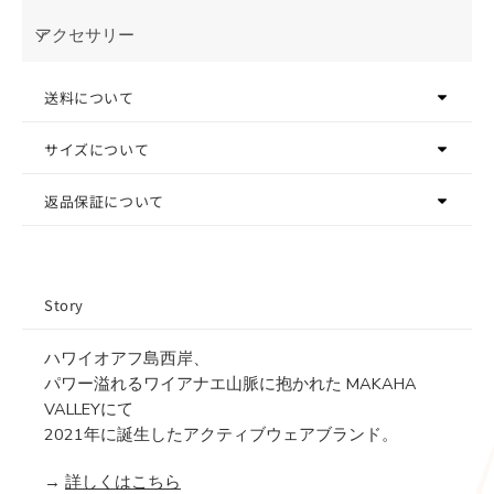
アクセサリー
送料について
サイズについて
返品保証について
Story
ハワイオアフ島西岸、
パワー溢れるワイアナエ山脈に抱かれた MAKAHA
VALLEYにて
2021年に誕生したアクティブウェアブランド。
→
詳しくはこちら