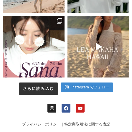
Instagram でフォロー
さらに読み込む
プライバシーポリシー
｜
特定商取引法に関する表記