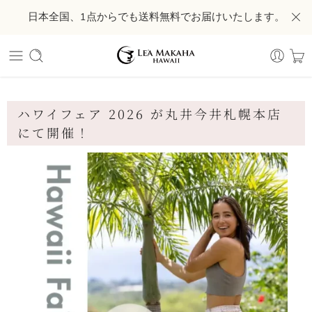
日本全国、1点からでも送料無料でお届けいたします。
ハワイフェア 2026 が丸井今井札幌本店
にて開催！