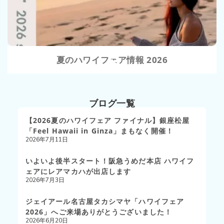
夏のハワイフェア情報 2026
ブログ一覧
【2026夏のハワイフェア ファイナル】銀座松屋
「Feel Hawaii in Ginza」まもなく開催！
2026年7月11日
いよいよ後半スタート！阪急うめだ本店 ハワイフ
ェアにレアマカハが出店します
2026年7月3日
ジェイアール名古屋タカシマヤ「ハワイフェア
2026」へご来場ありがとうございました！
2026年6月20日