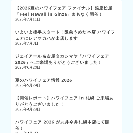
【2026夏のハワイフェア ファイナル】銀座松屋
「Feel Hawaii in Ginza」まもなく開催！
2026年7月11日
いよいよ後半スタート！阪急うめだ本店 ハワイフ
ェアにレアマカハが出店します
2026年7月3日
ジェイアール名古屋タカシマヤ「ハワイフェア
2026」へご来場ありがとうございました！
2026年6月20日
夏のハワイフェア情報 2026
2026年5月24日
【開催レポート】ハワイフェア in 札幌 ご来場あ
りがとうございました！
2026年4月28日
ハワイフェア 2026 が丸井今井札幌本店にて開
催！