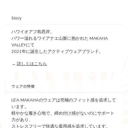
Story
ハワイオアフ島西岸、
パワー溢れるワイアナエ山脈に抱かれた MAKAHA
VALLEYにて
2021年に誕生したアクティブウェアブランド。
→
詳しくはこちら
ウェアの特徴
LE’A MAKAHAのウェアは究極のフィット感を追求して
います。
軽やかな履き心地で、締め付け感がないのにサポート
力があり、
ストレスフリーで快適な着用感を追求しています。