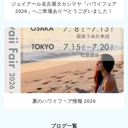
ジェイアール名古屋タカシマヤ「ハワイフェア
2026」へご来場ありがとうございました！
VIEW
夏のハワイフェア情報 2026
ブログ一覧