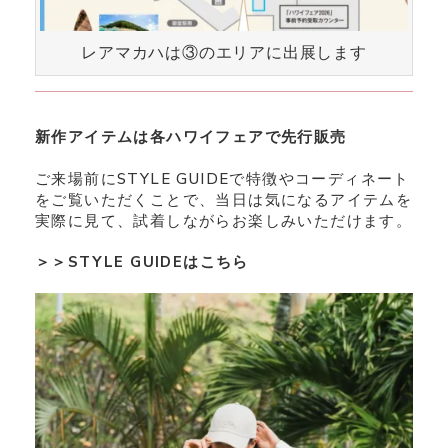
レアマカハは③のエリアに出展します
新作アイテムは各ハワイフェアで先行販売
ご来場前にSTYLE GUIDEで特徴やコーディネート
をご覧いただくことで、当日は気になるアイテムを
実際に見て、試着しながらお楽しみいただけます。
＞＞STYLE GUIDEはこちら