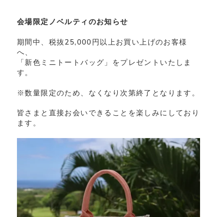
会場限定ノベルティのお知らせ
期間中、税抜25,000円以上お買い上げのお客様
へ、
「新色ミニトートバッグ」をプレゼントいたしま
す。
※数量限定のため、なくなり次第終了となります。
皆さまと直接お会いできることを楽しみにしており
ます。