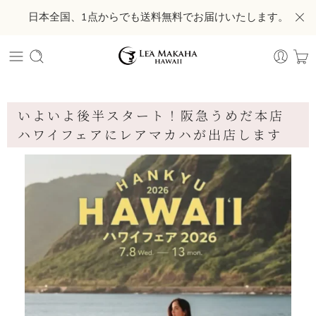
日本全国、1点からでも送料無料でお届けいたします。
いよいよ後半スタート！阪急うめだ本店
ハワイフェアにレアマカハが出店します