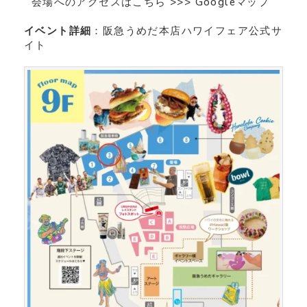
会場へのアクセスは
こちら >>>
Googleマップ
イベント詳細
：
阪急うめだ本店ハワイフェア公式サ
イト