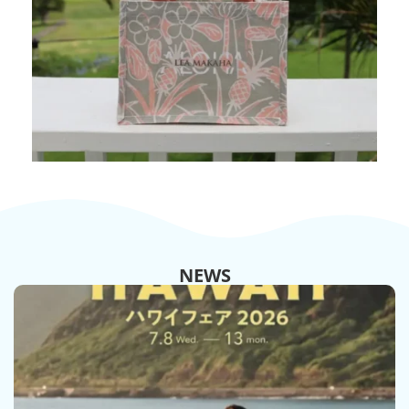
NEWS
VIEW