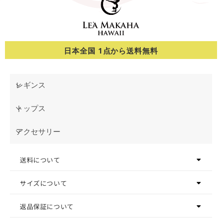
日本全国 1点から送料無料
レギンス
トップス
アクセサリー
送料について
サイズについて
返品保証について