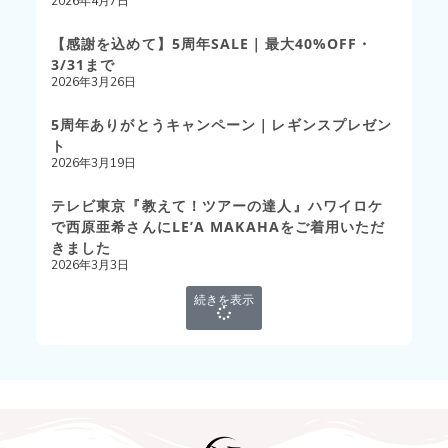
2026年4月7日
【感謝を込めて】5周年SALE｜最大40%OFF・
3/31まで
2026年3月26日
5周年ありがとうキャンペーン｜レギンスプレゼン
ト
2026年3月19日
テレビ東京『教えて！ツアーの達人』ハワイロケ
で西原亜希さんにLE’A MAKAHAをご着用いただ
きました
2026年3月3日
続きを表示