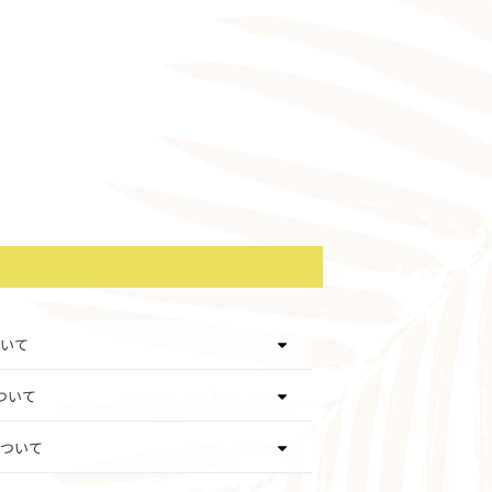
いて
ついて
ついて