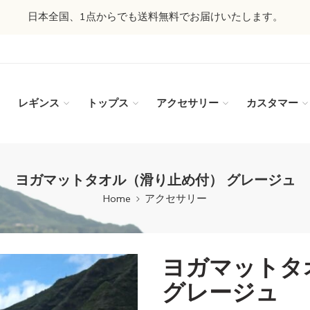
日本全国、1点からでも送料無料でお届けいたします。
レギンス
トップス
アクセサリー
カスタマー
ヨガマットタオル（滑り止め付） グレージュ
Home
アクセサリー
ヨガマットタ
グレージュ