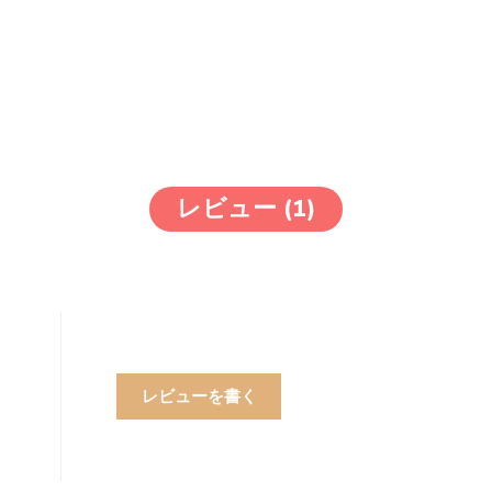
レビュー (1)
レビューを書く