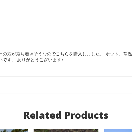
の方が落ち着きそうなのでこちらを購入しました。 ホット、常温
です。 ありがとうございます♪
Related Products