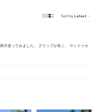
Sort by
Latest
両方使ってみました。 グリップが良く、 マンドゥカ