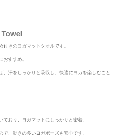
 Towel
め付きのヨガマットタオルです。
におすすめ。
ば、汗をしっかりと吸収し、快適にヨガを楽しむこと
いており、ヨガマットにしっかりと密着。
ので、動きの多いヨガポーズも安心です。