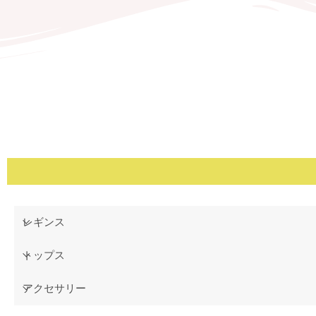
レギンス
トップス
アクセサリー