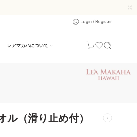
Login / Register
レアマカハについて
オル（滑り止め付）