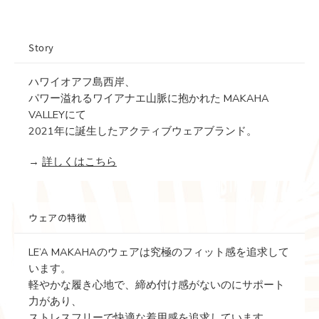
Story
ハワイオアフ島西岸、
パワー溢れるワイアナエ山脈に抱かれた MAKAHA
VALLEYにて
2021年に誕生したアクティブウェアブランド。
→
詳しくはこちら
ウェアの特徴
LE’A MAKAHAのウェアは究極のフィット感を追求して
います。
軽やかな履き心地で、締め付け感がないのにサポート
力があり、
ストレスフリーで快適な着用感を追求しています。