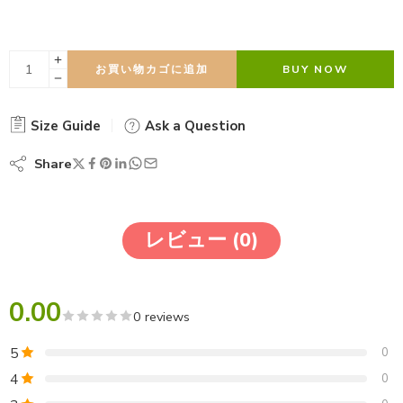
お買い物カゴに追加
BUY NOW
Size Guide
Ask a Question
Share
レビュー (0)
0.00
0 reviews
5
0
4
0