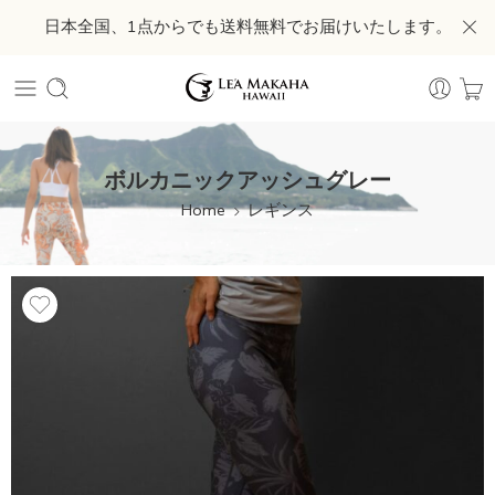
日本全国、1点からでも送料無料でお届けいたします。
ボルカニックアッシュグレー
Home
レギンス