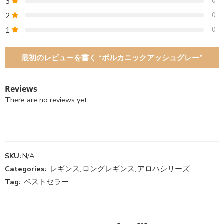
3
0
2
0
1
0
最初のレビューを書く “ボルカニックアッシュグレー”
Reviews
There are no reviews yet.
SKU:
N/A
Categories:
レギンス
,
ロングレギンス
,
アロハシリーズ
Tag:
ベストセラー