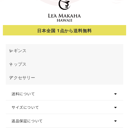
日本全国 1点から送料無料
レギンス
トップス
アクセサリー
送料について
サイズについて
返品保証について