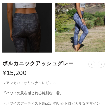
ボルカニックアッシュグレー
¥
15,200
レアマカハ・オリジナルレギンス
『ハワイの風を感じれる特別な一着』
・ハワイのアーティストShu2が描いたトロピカルなデザイン