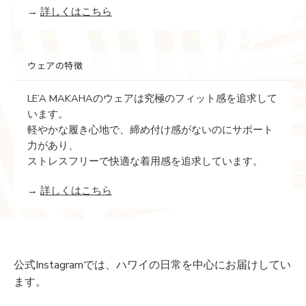
→
詳しくはこちら
ウェアの特徴
LE’A MAKAHAのウェアは究極のフィット感を追求して
います。
軽やかな履き心地で、締め付け感がないのにサポート
力があり、
ストレスフリーで快適な着用感を追求しています。
→
詳しくはこちら
公式Instagramでは、ハワイの日常を中心にお届けしてい
ます。