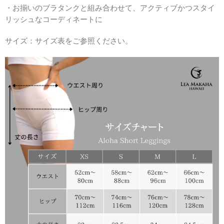
・お揃いのブラタンクと組み合わせて、アクティブかつスタイ
リッシュなコーディネートに
サイズ：サイズ表をご参照ください。