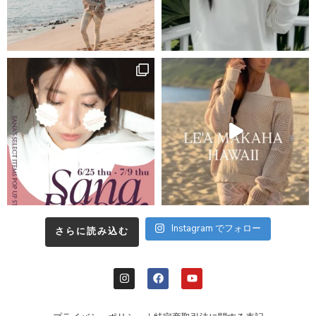
Instagram でフォロー
さらに読み込む