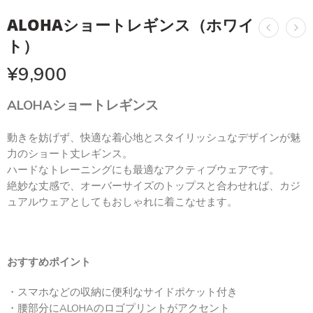
ALOHAショートレギンス（ホワイ
ト）
¥
9,900
ALOHAショートレギンス
動きを妨げず、快適な着心地とスタイリッシュなデザインが魅
力のショート丈レギンス。
ハードなトレーニングにも最適なアクティブウェアです。
絶妙な丈感で、オーバーサイズのトップスと合わせれば、カジ
ュアルウェアとしてもおしゃれに着こなせます。
おすすめポイント
・スマホなどの収納に便利なサイドポケット付き
・腰部分にALOHAのロゴプリントがアクセント