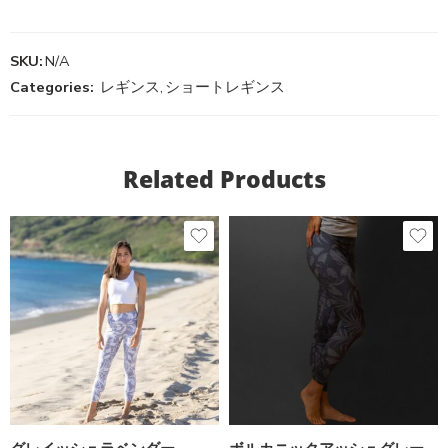
SKU:
N/A
Categories:
レギンス
,
ショートレギンス
Related Products