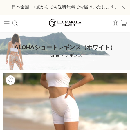
日本全国、1点からでも送料無料でお届けいたします。
ALOHAショートレギンス（ホワイト）
Home
レギンス