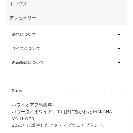
トップス
アクセサリー
送料について
サイズについて
返品保証について
Story
ハワイオアフ島西岸、
パワー溢れるワイアナエ山脈に抱かれた MAKAHA
VALLEYにて
2021年に誕生したアクティブウェアブランド。