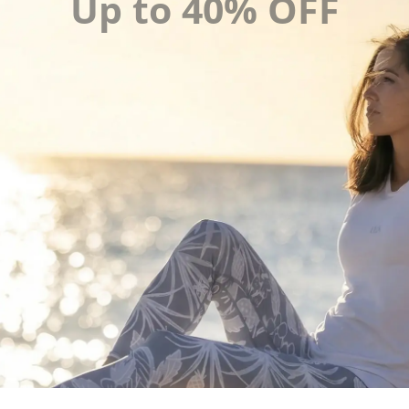
Up to 40% OFF