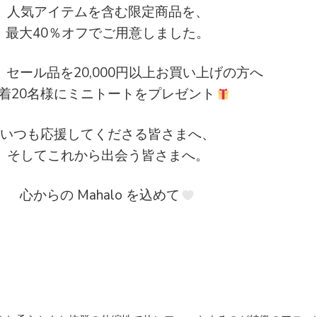
人気アイテムを含む限定商品を、
最大40％オフでご用意しました。
、セール品を20,000円以上お買い上げの方へ
着2
0
名様にミニトートをプレゼント
いつも応援してくださる皆さまへ、
そしてこれから出会う皆さまへ。
心からの
Mahalo
を込めて