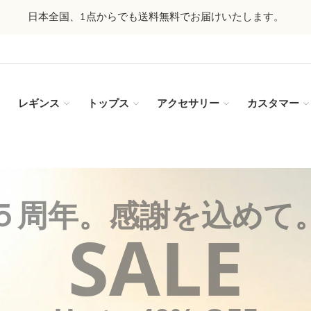
日本全国、1点からでも送料無料でお届けいたします。
レギンス
トップス
アクセサリー
カスタマー
５周年。感謝を込めて
SALE