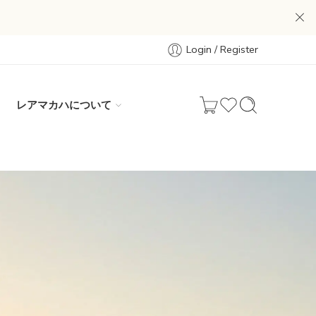
Login / Register
レアマカハについて
。