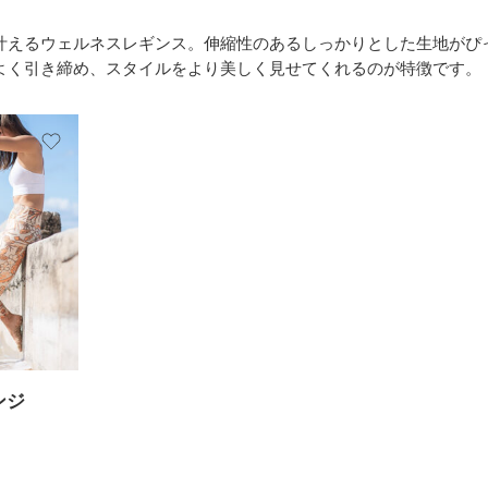
叶えるウェルネスレギンス。
伸縮性のあるしっかりとした生地がぴ
よく引き締め、スタイルをより美しく見せてくれるのが特徴です。
ンジ