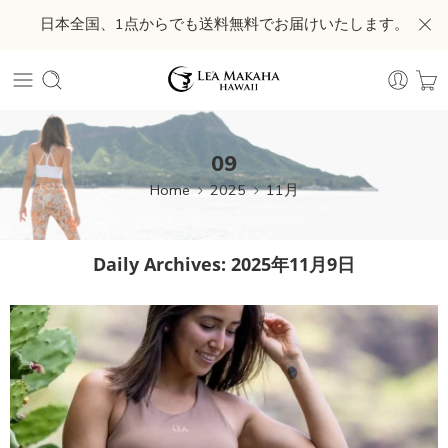
日本全国、1点からでも送料無料でお届けいたします。
09
Home
2025
11月
Daily Archives:
2025年11月9日