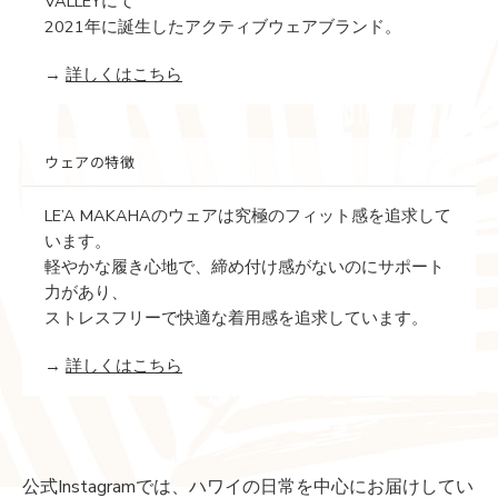
VALLEYにて
2021年に誕生したアクティブウェアブランド。
→
詳しくはこちら
ウェアの特徴
LE’A MAKAHAのウェアは究極のフィット感を追求して
います。
軽やかな履き心地で、締め付け感がないのにサポート
力があり、
ストレスフリーで快適な着用感を追求しています。
→
詳しくはこちら
公式Instagramでは、ハワイの日常を中心にお届けしてい