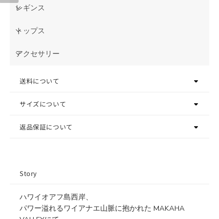
レギンス
トップス
アクセサリー
送料について
サイズについて
返品保証について
Story
ハワイオアフ島西岸、
パワー溢れるワイアナエ山脈に抱かれた MAKAHA