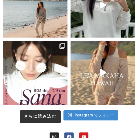
Instagram でフォロー
さらに読み込む