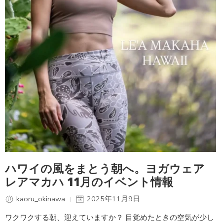
ハワイの風をまとう朝へ。ヨガウェア
レアマカハ 11月のイベント情報
kaoru_okinawa
2025年11月9日
ワクワクする朝、迎えていますか？ 目覚めたときの空気が少し