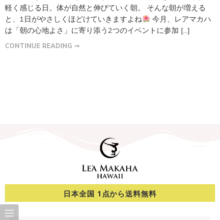
軽く感じる日。体が自然と伸びていく朝。 そんな朝が増える
と、1日がやさしくほどけていきますよね
今月、レアマカハ
は「朝の心地よさ」に寄り添う2つのイベントに参加 […]
CONTINUE READING ➞
日本全国 1点から送料無料