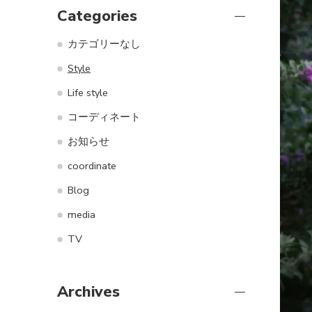
Categories
カテゴリーなし
Style
Life style
コーディネート
お知らせ
coordinate
Blog
media
TV
Archives