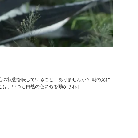
心の状態を映していること、ありませんか？ 朝の光に
は、いつも自然の色に心を動かされ […]