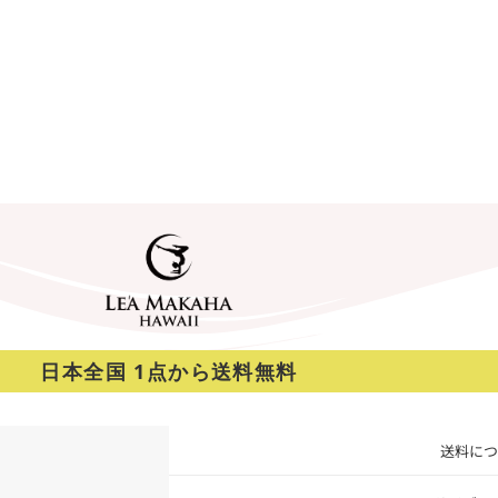
日本全国 1点から送料無料
送料につ