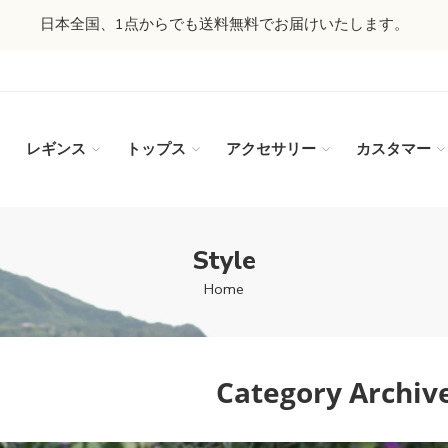
日本全国、1点からでも送料無料でお届けいたします。
レギンス
トップス
アクセサリー
カスタマー
Style
Home
Category Archiv