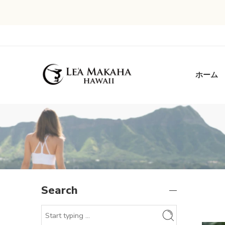
ホーム
Search