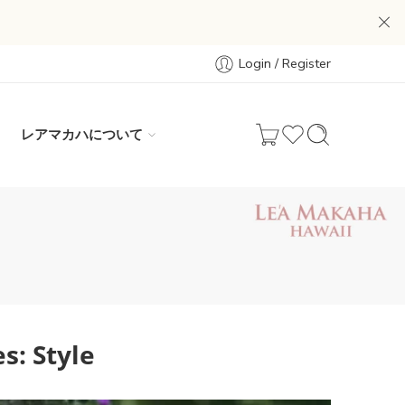
Login / Register
レアマカハについて
es:
Style