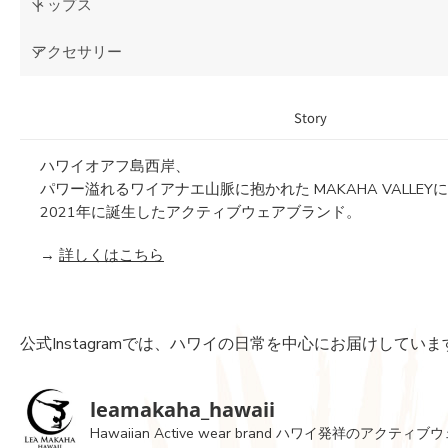
トップス
アクセサリー
Story
ハワイオアフ島西岸、
パワー溢れるワイアナエ山脈に抱かれた MAKAHA VALLEY
2021年に誕生したアクティブウェアブランド。
→
詳しくはこちら
公式Instagramでは、ハワイの日常を中心にお届けしていま
leamakaha_hawaii
Hawaiian Active wear brand
ハワイ発祥のアクティブウ