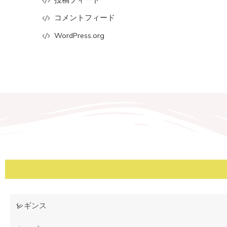
投稿フィード
コメントフィード
WordPress.org
レギンス