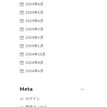
2025年6月
2025年5月
2025年4月
2025年3月
2025年2月
2025年1月
2024年10月
2024年8月
2024年4月
Meta
ログイン