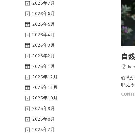
2026年7月
2026年6月
2026年5月
2026年4月
2026年3月
自然
2026年2月
2026年1月
kao
2025年12月
心惹か
映える
2025年11月
CONTI
2025年10月
2025年9月
2025年8月
2025年7月