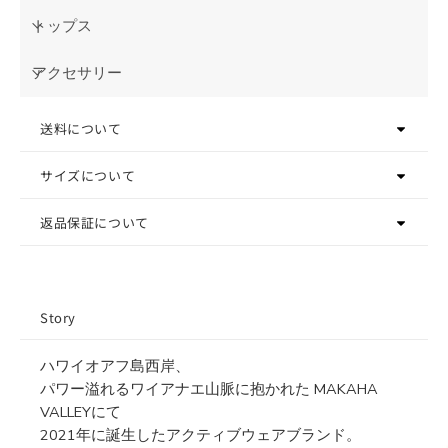
トップス
アクセサリー
送料について
サイズについて
返品保証について
Story
ハワイオアフ島西岸、
パワー溢れるワイアナエ山脈に抱かれた MAKAHA
VALLEYにて
2021年に誕生したアクティブウェアブランド。