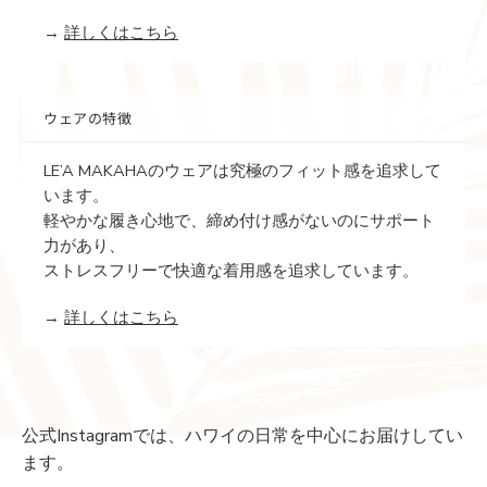
→
詳しくはこちら
ウェアの特徴
LE’A MAKAHAのウェアは究極のフィット感を追求して
います。
軽やかな履き心地で、締め付け感がないのにサポート
力があり、
ストレスフリーで快適な着用感を追求しています。
→
詳しくはこちら
公式Instagramでは、ハワイの日常を中心にお届けしてい
ます。