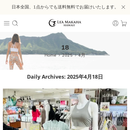
日本全国、1点からでも送料無料でお届けいたします。
18
Home
2025
4月
Daily Archives:
2025年4月18日