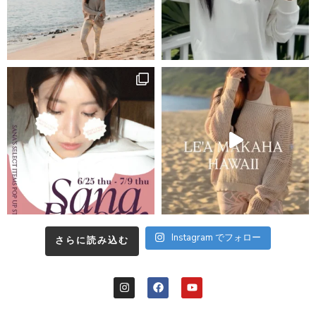
Instagram でフォロー
さらに読み込む