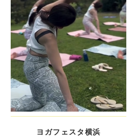
ヨガフェスタ横浜