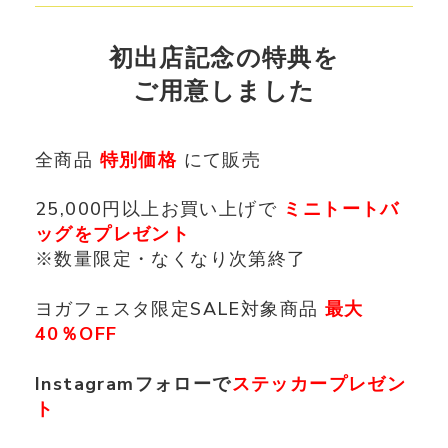
初出店記念の特典を
ご用意しました
全商品
特別価格
にて販売
25,000円以上お買い上げで
ミニトートバ
ッグをプレゼント
※数量限定・なくなり次第終了
ヨガフェスタ限定SALE対象商品
最大
40％OFF
Instagram
フォローで
ステッカープレゼン
ト