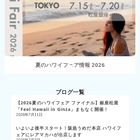
VIEW
夏のハワイフェア情報 2026
ブログ一覧
【2026夏のハワイフェア ファイナル】銀座松屋
「Feel Hawaii in Ginza」まもなく開催！
2026年7月11日
いよいよ後半スタート！阪急うめだ本店 ハワイフ
ェアにレアマカハが出店します