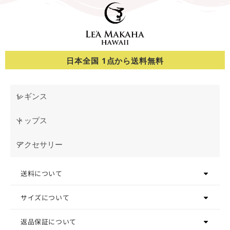
日本全国 1点から送料無料
レギンス
トップス
アクセサリー
送料について
サイズについて
返品保証について