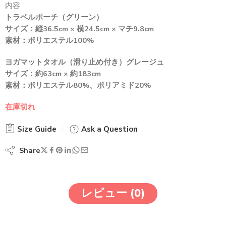
内容
トラベルポーチ（グリーン）
サイズ：縦36.5cm × 横24.5cm × マチ9.8cm
素材：ポリエステル100%
ヨガマットタオル（滑り止め付き）グレージュ
サイズ：約63cm × 約183cm
素材：ポリエステル80%、ポリアミド20%
在庫切れ
Size Guide
Ask a Question
Share
レビュー (0)