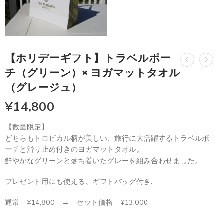
【ホリデーギフト】トラベルポー
チ（グリーン）× ヨガマットタオル
（グレージュ）
¥
14,800
【数量限定】
どちらもトロピカル柄が美しい、旅行に大活躍するトラベルポ
ーチと滑り止め付きのヨガマットタオル。
鮮やかなグリーンと落ち着いたグレーを組み合わせました。
プレゼント用にも使える、ギフトバッグ付き.
通常 ¥14,800 → セット価格 ¥13,000