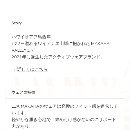
Story
ハワイオアフ島西岸、
パワー溢れるワイアナエ山脈に抱かれた MAKAHA
VALLEYにて
2021年に誕生したアクティブウェアブランド。
→
詳しくはこちら
ウェアの特徴
LE’A MAKAHAのウェアは究極のフィット感を追求して
います。
軽やかな履き心地で、締め付け感がないのにサポート
力があり、