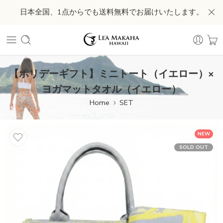
日本全国、1点からでも送料無料でお届けいたします。
【ホリデーギフト】ミニトート（イエロー）×
ヨガマットタオル（イエロー）
Home
SET
NEW
SOLD OUT