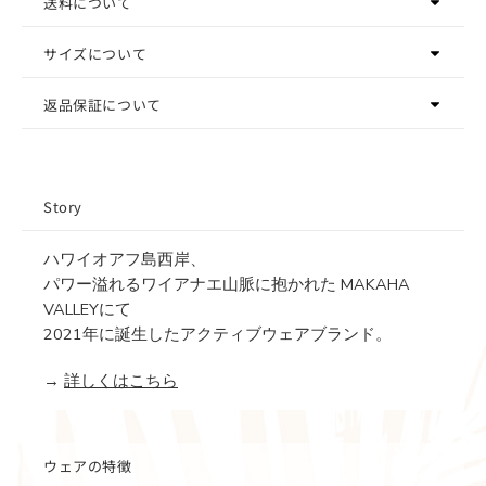
送料について
サイズについて
返品保証について
Story
ハワイオアフ島西岸、
パワー溢れるワイアナエ山脈に抱かれた MAKAHA
VALLEYにて
2021年に誕生したアクティブウェアブランド。
→
詳しくはこちら
ウェアの特徴