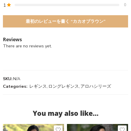
1
0
最初のレビューを書く “カカオブラウン”
Reviews
There are no reviews yet.
SKU:
N/A
Categories:
レギンス
,
ロングレギンス
,
アロハシリーズ
You may also like…