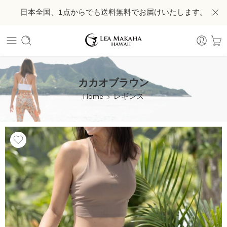
日本全国、1点からでも送料無料でお届けいたします。
カカオブラウン
Home
レギンス