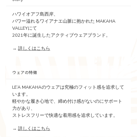
ハワイオアフ島西岸、
パワー溢れるワイアナエ山脈に抱かれた MAKAHA
VALLEYにて
2021年に誕生したアクティブウェアブランド。
→
詳しくはこちら
ウェアの特徴
LE’A MAKAHAのウェアは究極のフィット感を追求して
います。
軽やかな履き心地で、締め付け感がないのにサポート
力があり、
ストレスフリーで快適な着用感を追求しています。
→
詳しくはこちら