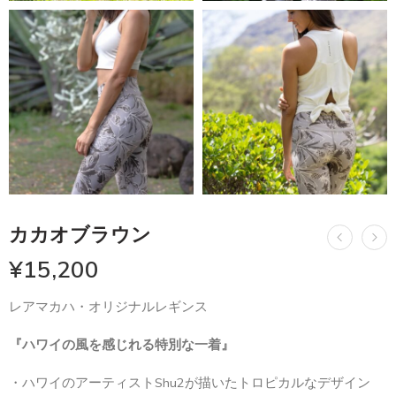
カカオブラウン
¥
15,200
レアマカハ・オリジナルレギンス
『ハワイの風を感じれる特別な一着』
・ハワイのアーティストShu2が描いたトロピカルなデザイン