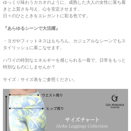
ゆっくり味わうカカオのように、成熟した大人の女性に落ち着
きと上質さを与え、心を安定させます。
日々のひとときをエレガントに彩る色です。
『あらゆるシーンで大活躍』
・ヨガやフィットネスはもちろん、カジュアルなシーンでもス
タイリッシュに着こなせます。
ハワイの特別なエネルギーを感じられる一着で、日常をもっと
特別なものにしませんか？
サイズ：サイズ表をご参照ください。