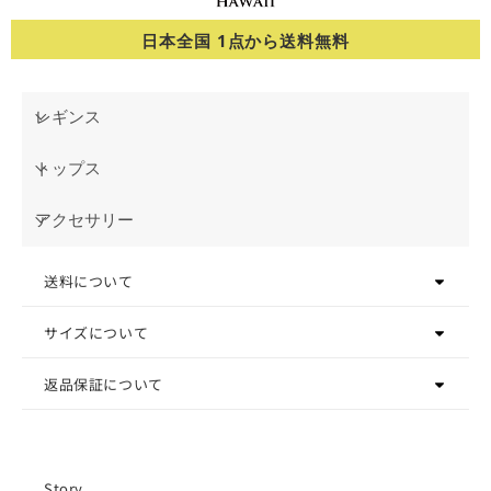
日本全国 1点から送料無料
レギンス
トップス
アクセサリー
送料について
サイズについて
返品保証について
Story