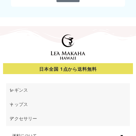
日本全国 1点から送料無料
レギンス
トップス
アクセサリー
送料について