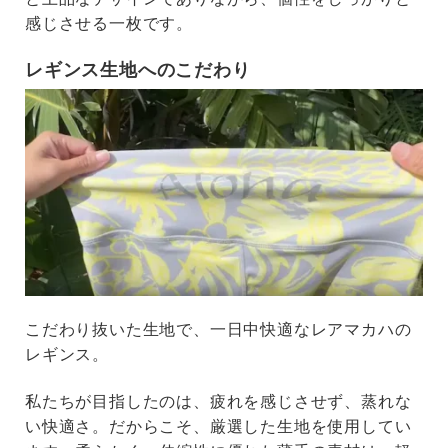
感じさせる一枚です。
レギンス生地へのこだわり
こだわり抜いた生地で、一日中快適なレアマカハの
レギンス。
私たちが目指したのは、疲れを感じさせず、蒸れな
い快適さ。だからこそ、厳選した生地を使用してい