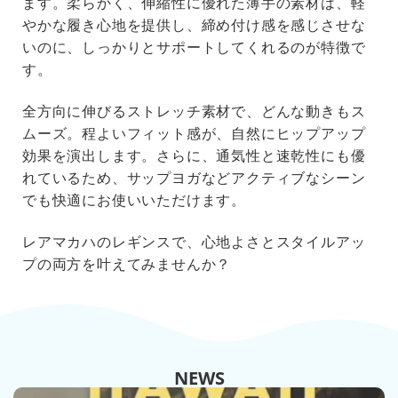
ます。柔らかく、伸縮性に優れた薄手の素材は、軽
やかな履き心地を提供し、締め付け感を感じさせな
いのに、しっかりとサポートしてくれるのが特徴で
す。
全方向に伸びるストレッチ素材で、どんな動きもス
ムーズ。程よいフィット感が、自然にヒップアップ
効果を演出します。さらに、通気性と速乾性にも優
れているため、サップヨガなどアクティブなシーン
でも快適にお使いいただけます。
レアマカハのレギンスで、心地よさとスタイルアッ
プの両方を叶えてみませんか？
NEWS