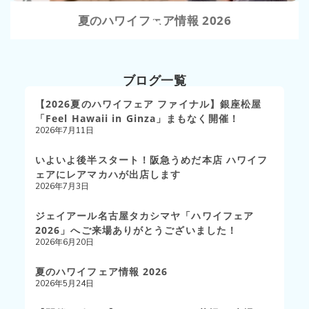
夏のハワイフェア情報 2026
ブログ一覧
【2026夏のハワイフェア ファイナル】銀座松屋
「Feel Hawaii in Ginza」まもなく開催！
2026年7月11日
いよいよ後半スタート！阪急うめだ本店 ハワイフ
ェアにレアマカハが出店します
2026年7月3日
ジェイアール名古屋タカシマヤ「ハワイフェア
2026」へご来場ありがとうございました！
2026年6月20日
夏のハワイフェア情報 2026
2026年5月24日