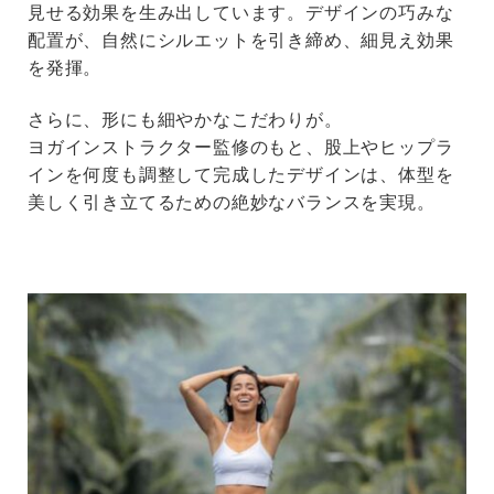
見せる効果を生み出しています。デザインの巧みな
配置が、自然にシルエットを引き締め、細見え効果
を発揮。
さらに、形にも細やかなこだわりが。
ヨガインストラクター監修のもと、股上やヒップラ
インを何度も調整して完成したデザインは、体型を
美しく引き立てるための絶妙なバランスを実現。