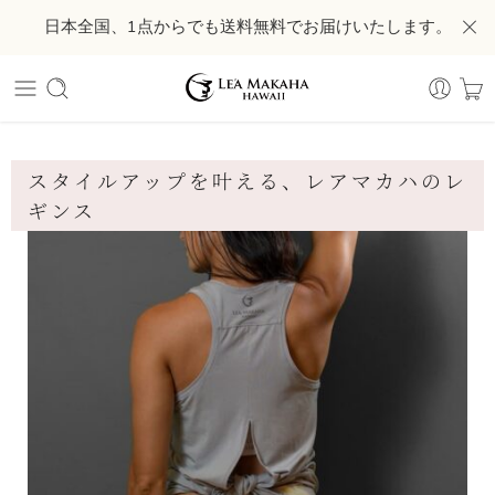
日本全国、1点からでも送料無料でお届けいたします。
スタイルアップを叶える、レアマカハのレ
ギンス