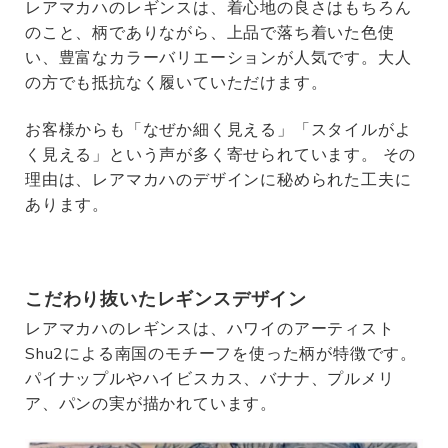
レアマカハのレギンスは、着心地の良さはもちろん
のこと、柄でありながら、上品で落ち着いた色使
い、豊富なカラーバリエーションが人気です。大人
の方でも抵抗なく履いていただけます。
お客様からも「なぜか細く見える」「スタイルがよ
く見える」という声が多く寄せられています。 その
理由は、レアマカハのデザインに秘められた工夫に
あります。
こだわり抜いたレギンスデザイン
レアマカハのレギンスは、ハワイのアーティスト
Shu2による南国のモチーフを使った柄が特徴です。
パイナップルやハイビスカス、バナナ、プルメリ
ア、パンの実が描かれています。