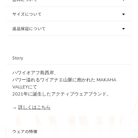
サイズについて
返品保証について
Story
ハワイオアフ島西岸、
パワー溢れるワイアナエ山脈に抱かれた MAKAHA
VALLEYにて
2021年に誕生したアクティブウェアブランド。
→
詳しくはこちら
ウェアの特徴