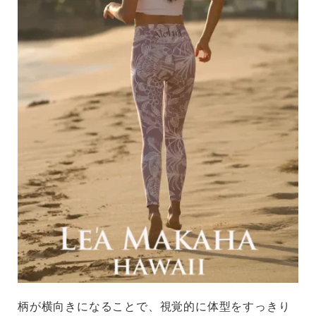
柄が横向きになることで、視覚的に体型をすっきり