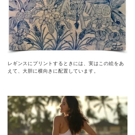
レギンスにプリントするときには、実はこの絵をあ
えて、大胆に横向きに配置しています。