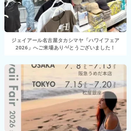
ジェイアール名古屋タカシマヤ「ハワイフェア
2026」へご来場ありがとうございました！
VIEW