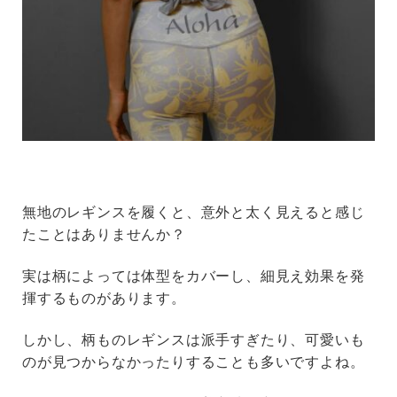
無地のレギンスを履くと、意外と太く見えると感じ
たことはありませんか？
実は柄によっては体型をカバーし、細見え効果を発
揮するものがあります。
しかし、柄ものレギンスは派手すぎたり、可愛いも
のが見つからなかったりすることも多いですよね。