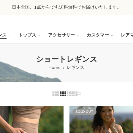
日本全国、1点からでも送料無料でお届けいたします。
ンス
トップス
アクセサリー
カスタマー
レア
ショートレギンス
Home
レギンス
SOLD OUT