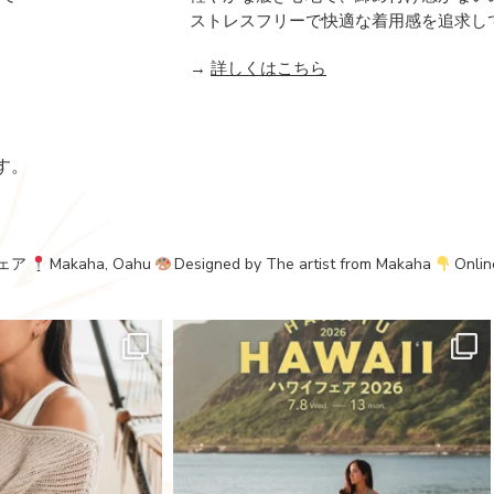
ストレスフリーで快適な着用感を追求し
→
詳しくはこちら
す。
ェア
Makaha, Oahu
Designed by The artist from Makaha
Onlin