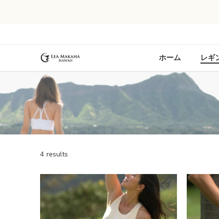
ホーム
レギ
4 results