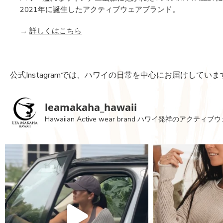
2021年に誕生したアクティブウェアブランド。
→
詳しくはこちら
公式Instagramでは、ハワイの日常を中心にお届けしていま
leamakaha_hawaii
Hawaiian Active wear brand
ハワイ発祥のアクティブウ