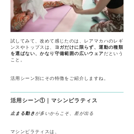
試してみて、改めて感じたのは、レアマカハのレギ
ンスやトップスは、
ヨガだけに限らず、運動の種類
を選ばない、かなり守備範囲の広いウェア
だという
こと。
活用シーン別にその特徴をご紹介しますね。
活用シーン①｜マシンピラティス
止まる動き
が多いからこそ、差が出る
マシンピラティスは、