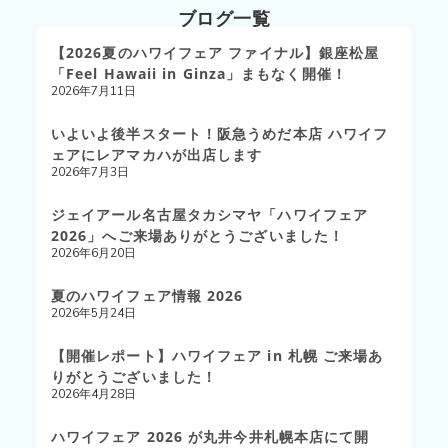
ブログ一覧
【2026夏のハワイフェア ファイナル】銀座松屋
「Feel Hawaii in Ginza」まもなく開催！
2026年7月11日
いよいよ後半スタート！阪急うめだ本店 ハワイフ
ェアにレアマカハが出店します
2026年7月3日
ジェイアール名古屋タカシマヤ「ハワイフェア
2026」へご来場ありがとうございました！
2026年6月20日
夏のハワイフェア情報 2026
2026年5月24日
【開催レポート】ハワイフェア in 札幌 ご来場あ
りがとうございました！
2026年4月28日
ハワイフェア 2026 が丸井今井札幌本店にて開