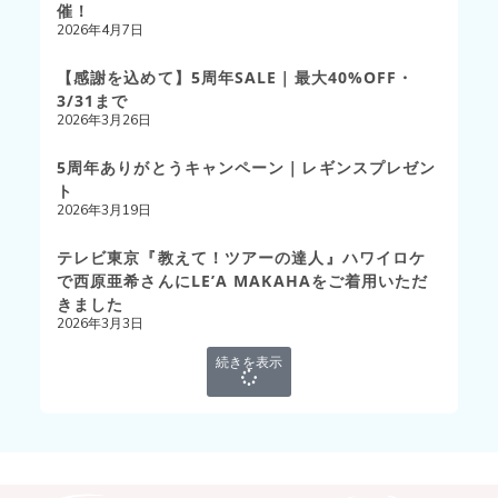
催！
2026年4月7日
【感謝を込めて】5周年SALE｜最大40%OFF・
3/31まで
2026年3月26日
5周年ありがとうキャンペーン｜レギンスプレゼン
ト
2026年3月19日
テレビ東京『教えて！ツアーの達人』ハワイロケ
で西原亜希さんにLE’A MAKAHAをご着用いただ
きました
2026年3月3日
続きを表示