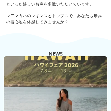
といった嬉しいお声を多数いただいています。
レアマカハのレギンスとトップスで、あなたも最高
の着心地を体感してみませんか？
NEWS
VIEW