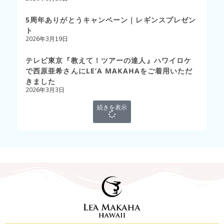
5周年ありがとうキャンペーン｜レギンスプレゼン
ト
2026年3月19日
テレビ東京『教えて！ツアーの達人』ハワイロケ
で西原亜希さんにLE’A MAKAHAをご着用いただ
きました
2026年3月3日
続きを表示