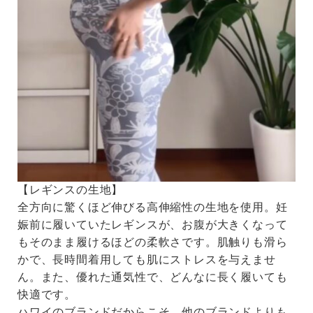
【レギンスの生地】
全方向に驚くほど伸びる高伸縮性の生地を使用。妊
娠前に履いていたレギンスが、お腹が大きくなって
もそのまま履けるほどの柔軟さです。肌触りも滑ら
かで、長時間着用しても肌にストレスを与えませ
ん。また、優れた通気性で、どんなに長く履いても
快適です。
ハワイのブランドだからこそ、他のブランドよりも