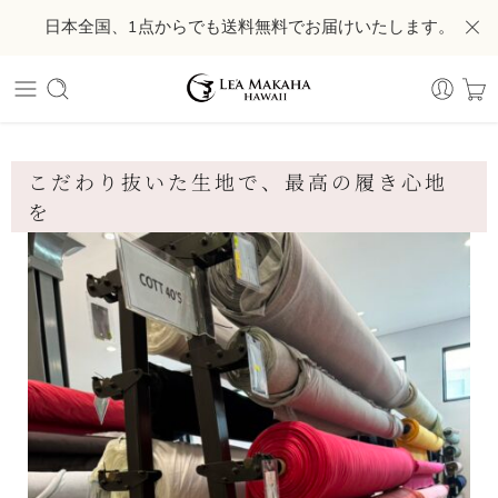
日本全国、1点からでも送料無料でお届けいたします。
こだわり抜いた生地で、最高の履き心地
を