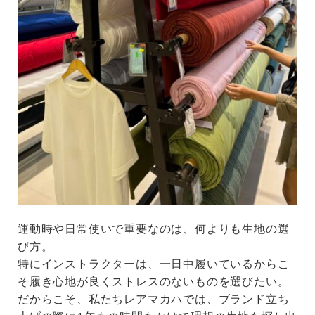
運動時や日常使いで重要なのは、何よりも生地の選
び方。
特にインストラクターは、一日中履いているからこ
そ履き心地が良くストレスのないものを選びたい。
だからこそ、私たちレアマカハでは、ブランド立ち