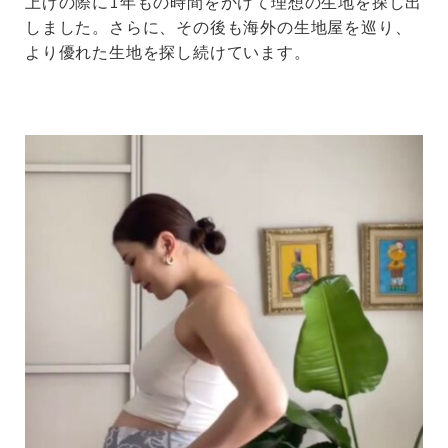
上げの際に1年もの時間をかけて理想の生地を探し出
しました。さらに、その後も海外の生地屋を巡り、
より優れた生地を探し続けています。