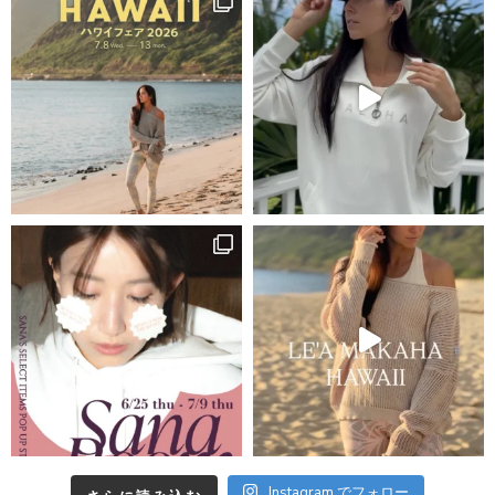
Instagram でフォロー