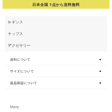
日本全国 1点から送料無料
レギンス
トップス
アクセサリー
送料について
サイズについて
返品保証について
Story