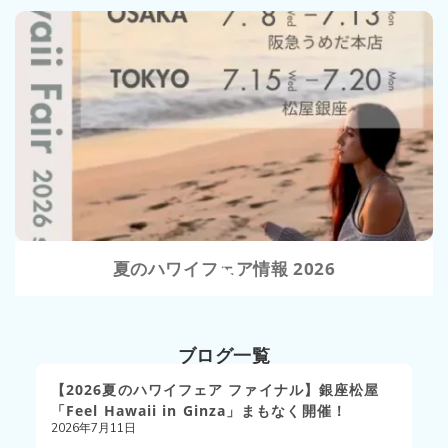
VIEW
夏のハワイフェア情報 2026
ブログ一覧
【2026夏のハワイフェア ファイナル】銀座松屋
「Feel Hawaii in Ginza」まもなく開催！
2026年7月11日