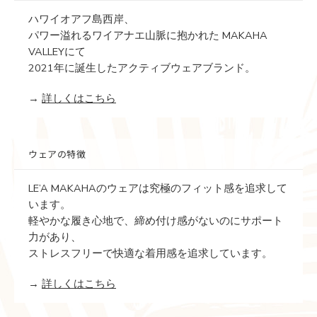
ハワイオアフ島西岸、
パワー溢れるワイアナエ山脈に抱かれた MAKAHA
VALLEYにて
2021年に誕生したアクティブウェアブランド。
→
詳しくはこちら
ウェアの特徴
LE’A MAKAHAのウェアは究極のフィット感を追求して
います。
軽やかな履き心地で、締め付け感がないのにサポート
力があり、
ストレスフリーで快適な着用感を追求しています。
→
詳しくはこちら