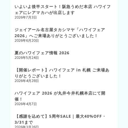
いよいよ後半スタート！阪急うめだ本店 ハワイフ
ェアにレアマカハが出店します
2026年7月3日
ジェイアール名古屋タカシマヤ「ハワイフェア
2026」へご来場ありがとうございました！
2026年6月20日
夏のハワイフェア情報 2026
2026年5月24日
【開催レポート】ハワイフェア in 札幌 ご来場あ
りがとうございました！
2026年4月28日
ハワイフェア 2026 が丸井今井札幌本店にて開
催！
2026年4月7日
【感謝を込めて】5周年SALE｜最大40%OFF・
3/31まで
2026年3月26日