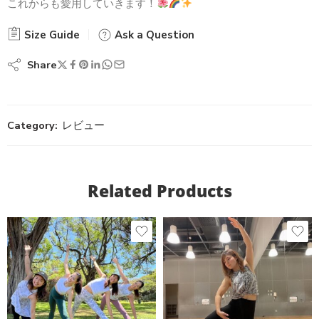
これからも愛用していきます！
Size Guide
Ask a Question
Share
Category:
レビュー
Related Products