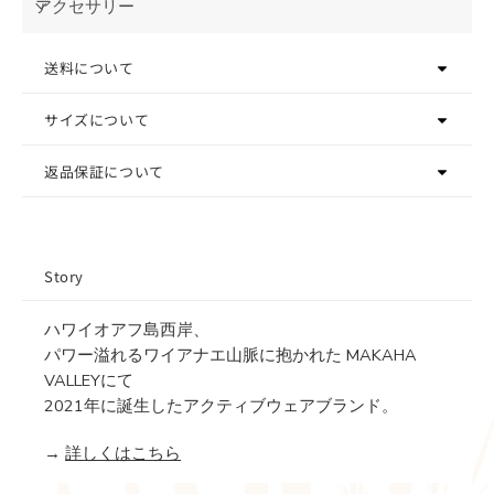
アクセサリー
送料について
サイズについて
返品保証について
Story
ハワイオアフ島西岸、
パワー溢れるワイアナエ山脈に抱かれた MAKAHA
VALLEYにて
2021年に誕生したアクティブウェアブランド。
→
詳しくはこちら