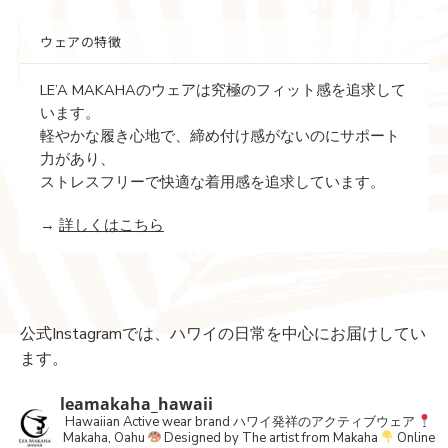
ウェアの特徴
LE’A MAKAHAのウェアは究極のフィット感を追求して
います。
軽やかな履き心地で、締め付け感がないのにサポート
力があり、
ストレスフリーで快適な着用感を追求しています。
→
詳しくはこちら
公式Instagramでは、ハワイの日常を中心にお届けしてい
ます。
leamakaha_hawaii
Hawaiian Active wear brand
ハワイ発祥のアクティブウェア
Makaha, Oahu
Designed by The artist from Makaha
Online