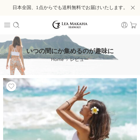
日本全国、1点からでも送料無料でお届けいたします。
いつの間にか集めるのが趣味に
Home
レビュー