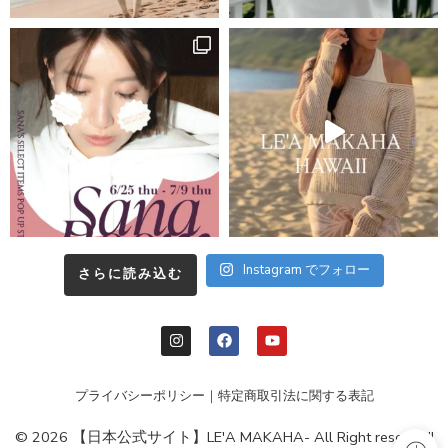
Instagram でフォロー
さらに読み込む
プライバシーポリシー
｜
特定商取引法に関する表記
© 2026 【日本公式サイト】LE'A MAKAHA- All Right reserved!