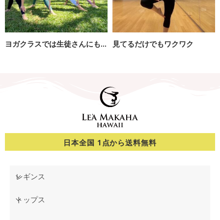
ヨガクラスでは生徒さんにも好評！
見てるだけでもワクワク
日本全国 1点から送料無料
レギンス
トップス