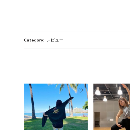
Category:
レビュー