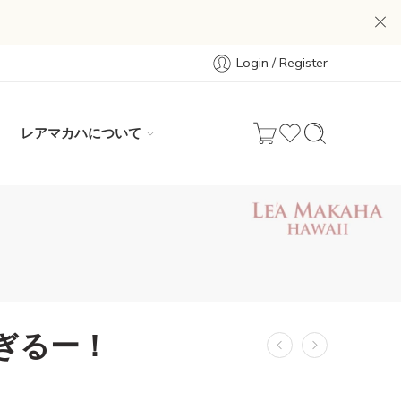
Login / Register
レアマカハについて
ぎるー！