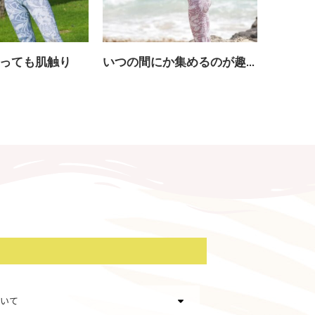
っても肌触り
いつの間にか集めるのが趣味に
いて