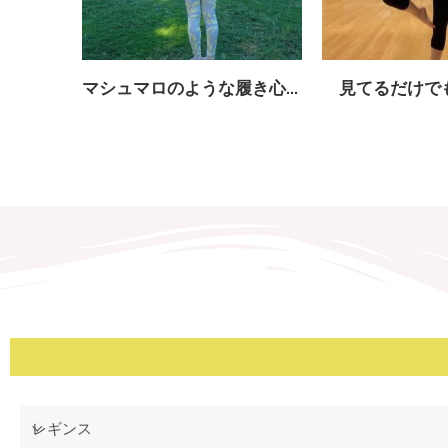
マシュマロのような履き心地
見てるだけで
レギンス