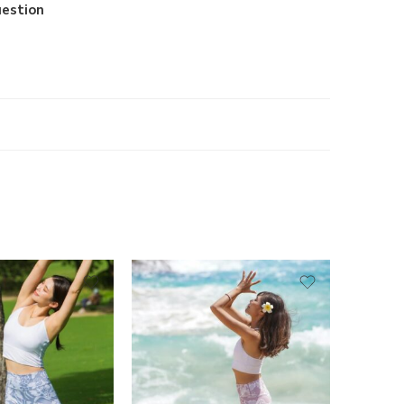
estion