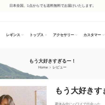
日本全国、1点からでも送料無料でお届けいたします。
レギンス
トップス
アクセサリー
カスタマー
もう大好きすぎるー！
Home
レビュー
もう大好きす
夏休み中にハワイで出会った