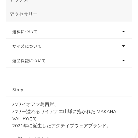
アクセサリー
送料について
サイズについて
返品保証について
Story
ハワイオアフ島西岸、
パワー溢れるワイアナエ山脈に抱かれた MAKAHA
VALLEYにて
2021年に誕生したアクティブウェアブランド。