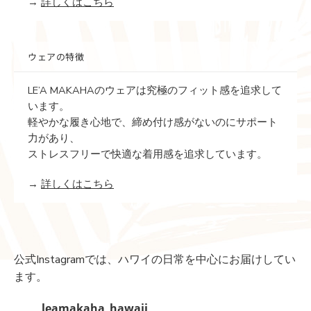
→
詳しくはこちら
ウェアの特徴
LE’A MAKAHAのウェアは究極のフィット感を追求して
います。
軽やかな履き心地で、締め付け感がないのにサポート
力があり、
ストレスフリーで快適な着用感を追求しています。
→
詳しくはこちら
公式Instagramでは、ハワイの日常を中心にお届けしてい
ます。
leamakaha_hawaii