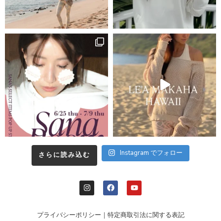
Instagram でフォロー
さらに読み込む
プライバシーポリシー
｜
特定商取引法に関する表記