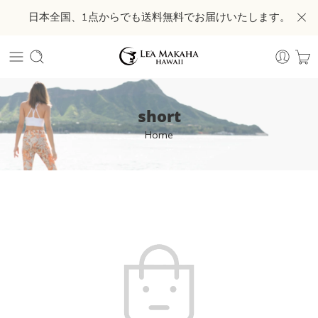
日本全国、1点からでも送料無料でお届けいたします。
short
Home